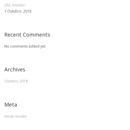
Olá, mundo!
1 Outubro, 2018
Recent Comments
No comments added yet.
Archives
Outubro 2018
Meta
Iniciar sessão